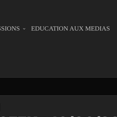
SSIONS
EDUCATION AUX MEDIAS