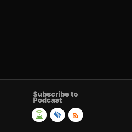
Subscribe to
Podcast