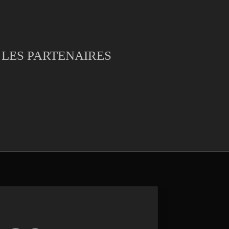
LES PARTENAIRES