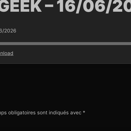
GEEK – 16/06/2
06/2026
nload
ps obligatoires sont indiqués avec
*