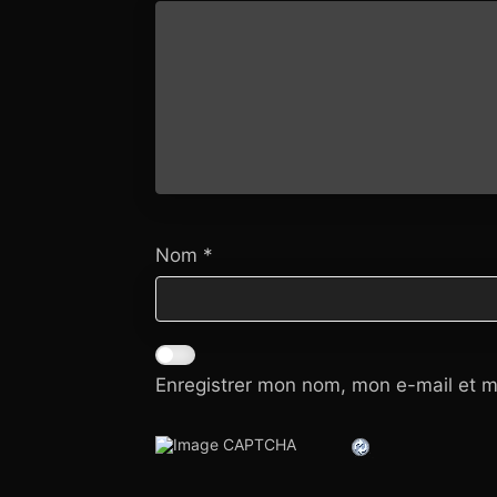
Nom
*
Enregistrer mon nom, mon e-mail et m