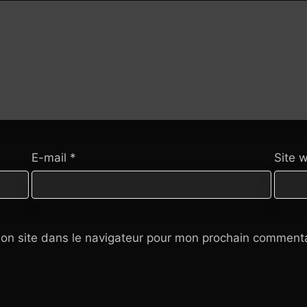
E-mail
*
Site 
on site dans le navigateur pour mon prochain commenta