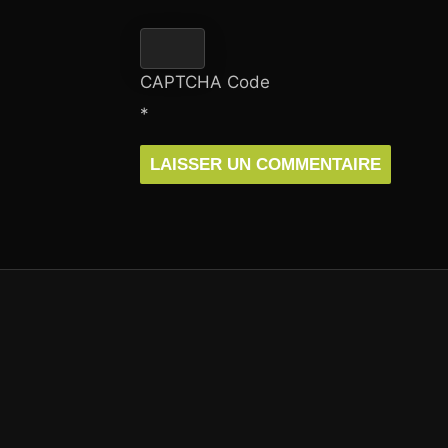
CAPTCHA Code
*