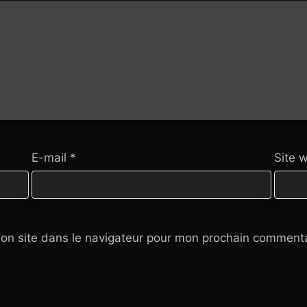
E-mail
*
Site 
on site dans le navigateur pour mon prochain commenta