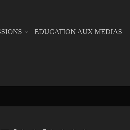
SSIONS
EDUCATION AUX MEDIAS