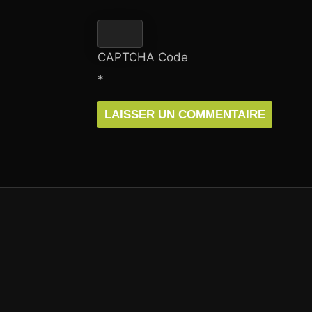
CAPTCHA Code
*