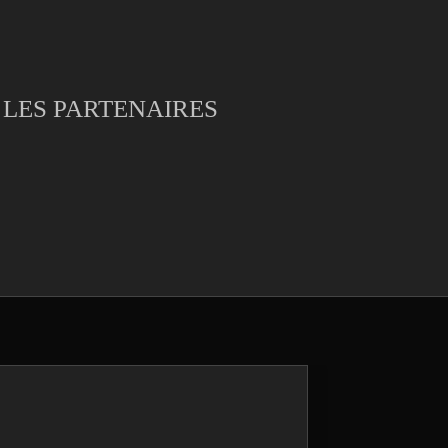
LES PARTENAIRES