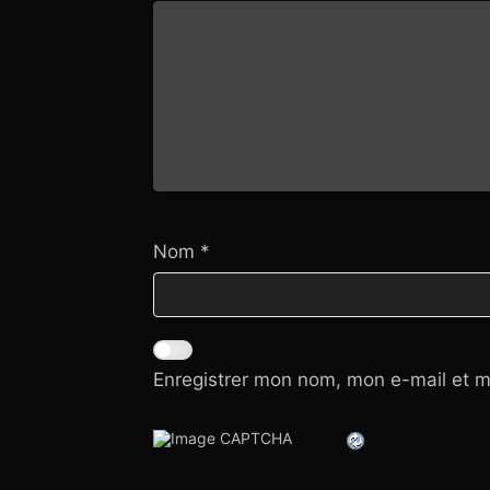
Nom
*
Enregistrer mon nom, mon e-mail et m