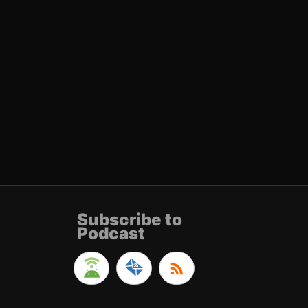
Subscribe to
Podcast