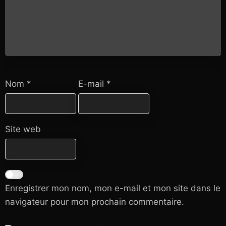
Nom
*
E-mail
*
Site web
Enregistrer mon nom, mon e-mail et mon site dans le
navigateur pour mon prochain commentaire.