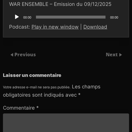
WAR ENSEMBLE – Emission du 09/12/2025
Lecteur
audio
00:00
00:00
Podcast:
Play in new window
|
Download
Previous
Next
Laisser un commentaire
Les champs
Votre adresse e-mail ne sera pas publiée.
obligatoires sont indiqués avec
*
Commentaire
*