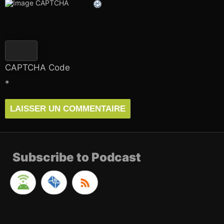
CAPTCHA Code
*
Subscribe to Podcast