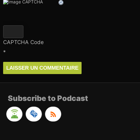
CAPTCHA Code
*
Subscribe to Podcast