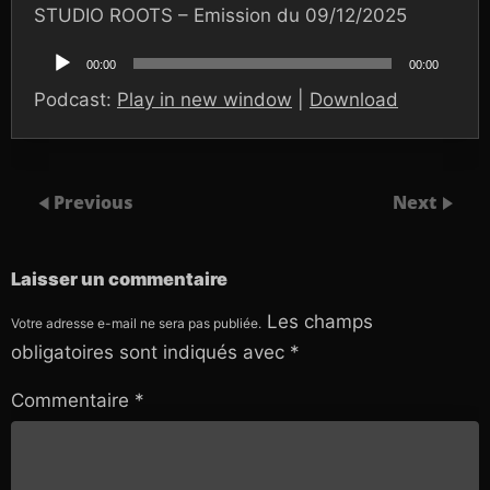
STUDIO ROOTS – Emission du 09/12/2025
Lecteur
audio
00:00
00:00
Podcast:
Play in new window
|
Download
Previous
Next
Laisser un commentaire
Les champs
Votre adresse e-mail ne sera pas publiée.
obligatoires sont indiqués avec
*
Commentaire
*