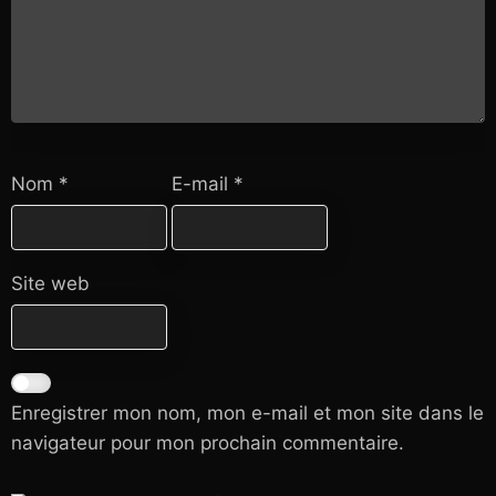
Nom
*
E-mail
*
Site web
Enregistrer mon nom, mon e-mail et mon site dans le
navigateur pour mon prochain commentaire.