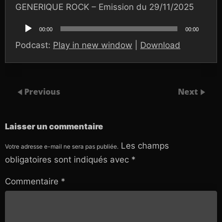
GENERIQUE ROCK – Emission du 29/11/2025
Lecteur
audio
00:00
00:00
Podcast:
Play in new window
|
Download
Previous
Next
Laisser un commentaire
Les champs
Votre adresse e-mail ne sera pas publiée.
obligatoires sont indiqués avec
*
Commentaire
*