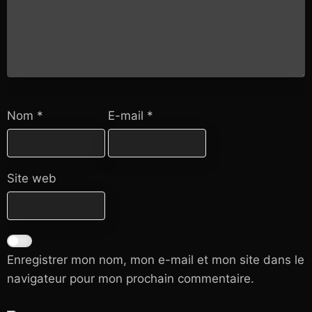
Nom
*
E-mail
*
Site web
Enregistrer mon nom, mon e-mail et mon site dans le
navigateur pour mon prochain commentaire.