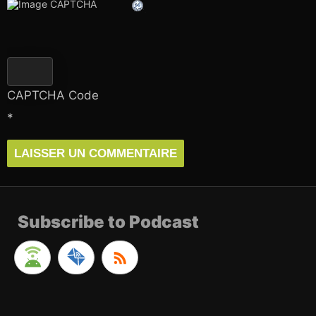
CAPTCHA Code
*
Subscribe to Podcast