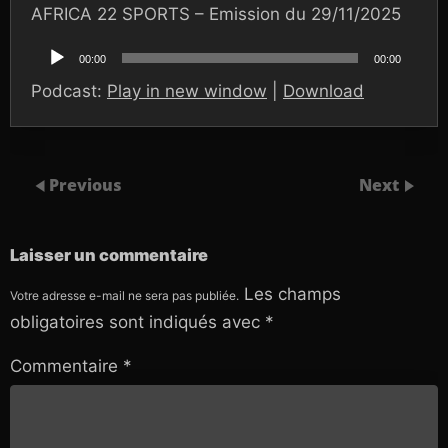
AFRICA 22 SPORTS – Emission du 29/11/2025
Lecteur
audio
00:00
00:00
Podcast:
Play in new window
|
Download
Previous
Next
Laisser un commentaire
Les champs
Votre adresse e-mail ne sera pas publiée.
obligatoires sont indiqués avec
*
Commentaire
*