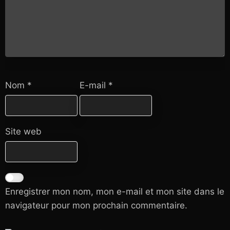
Nom
*
E-mail
*
Site web
Enregistrer mon nom, mon e-mail et mon site dans le
navigateur pour mon prochain commentaire.