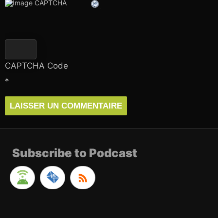
CAPTCHA Code
*
Subscribe to Podcast