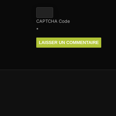
CAPTCHA Code
*