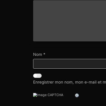
Nom
*
Enregistrer mon nom, mon e-mail et m