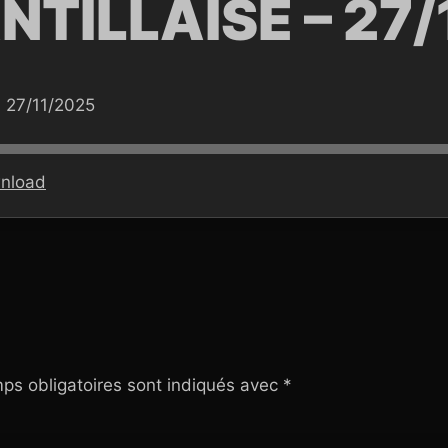
NTILLAISE – 27
 27/11/2025
nload
ps obligatoires sont indiqués avec
*