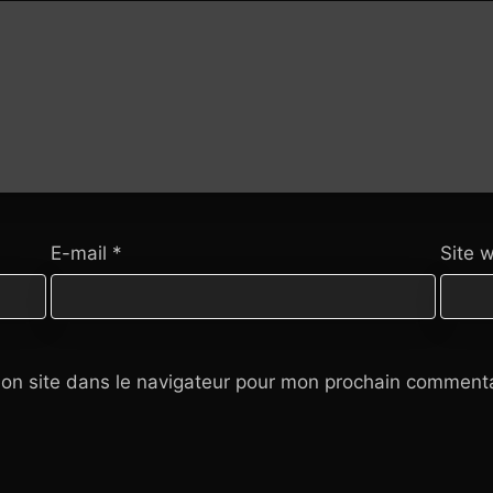
E-mail
*
Site 
on site dans le navigateur pour mon prochain commenta