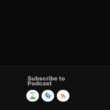
Subscribe to
Podcast