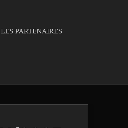
LES PARTENAIRES