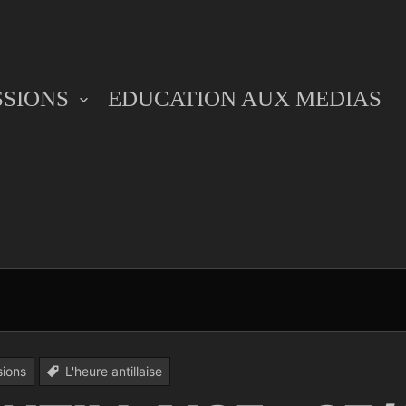
SSIONS
EDUCATION AUX MEDIAS
sions
L'heure antillaise