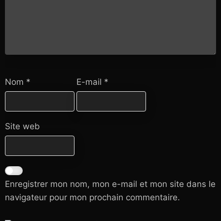
Nom
*
E-mail
*
Site web
Enregistrer mon nom, mon e-mail et mon site dans le
navigateur pour mon prochain commentaire.