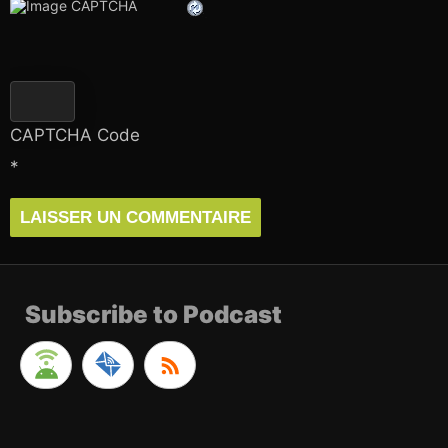
CAPTCHA Code
*
Subscribe to Podcast