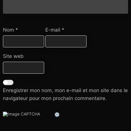
Nom
*
E-mail
*
Site web
Enregistrer mon nom, mon e-mail et mon site dans le
navigateur pour mon prochain commentaire.