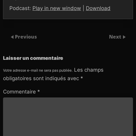
Podcast:
Play in new window
|
Download
Previous
Next
Laisser un commentaire
Les champs
Votre adresse e-mail ne sera pas publiée.
obligatoires sont indiqués avec
*
Commentaire
*