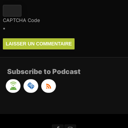
CAPTCHA Code
*
Subscribe to Podcast