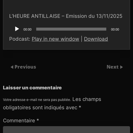
L’HEURE ANTILLAISE – Emission du 13/11/2025
Lecteur
audio
00:00
00:00
Podcast:
Play in new window
|
Download
Previous
Next
Laisser un commentaire
Les champs
Votre adresse e-mail ne sera pas publiée.
obligatoires sont indiqués avec
*
Commentaire
*