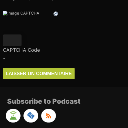
CAPTCHA Code
*
Subscribe to Podcast