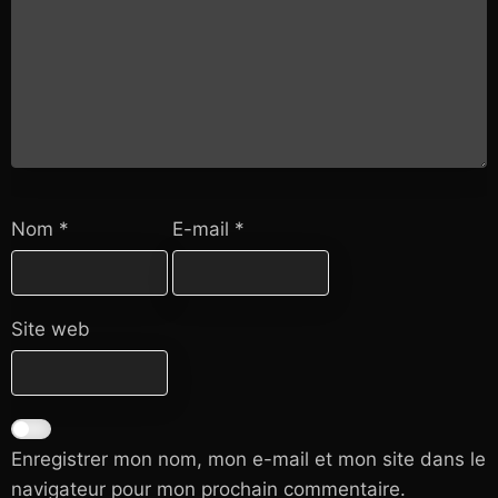
Nom
*
E-mail
*
Site web
Enregistrer mon nom, mon e-mail et mon site dans le
navigateur pour mon prochain commentaire.