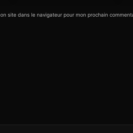
on site dans le navigateur pour mon prochain commenta