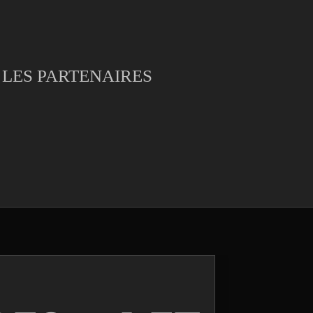
LES PARTENAIRES