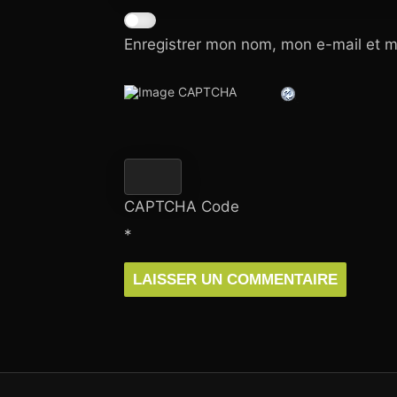
Enregistrer mon nom, mon e-mail et m
CAPTCHA Code
*