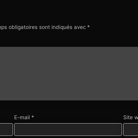
ps obligatoires sont indiqués avec
*
E-mail
*
Site 