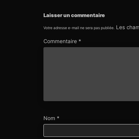
Laisser un commentaire
Les cham
Votre adresse e-mail ne sera pas publiée.
Commentaire
*
Nom
*