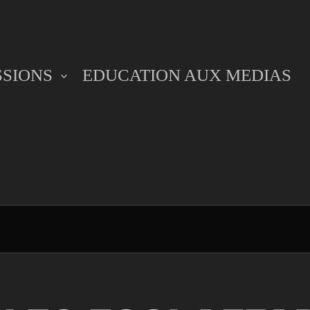
SSIONS
EDUCATION AUX MEDIAS