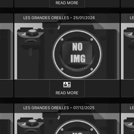
READ MORE
LES GRANDES OREILLES – 25/01/2026
LE
READ MORE
LES GRANDES OREILLES – 07/12/2025
LE