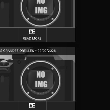
READ MORE
ES GRANDES OREILLES – 22/02/2026