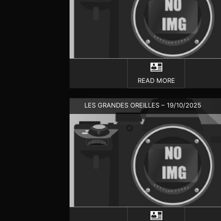
READ MORE
LES GRANDES OREILLES – 19/10/2025