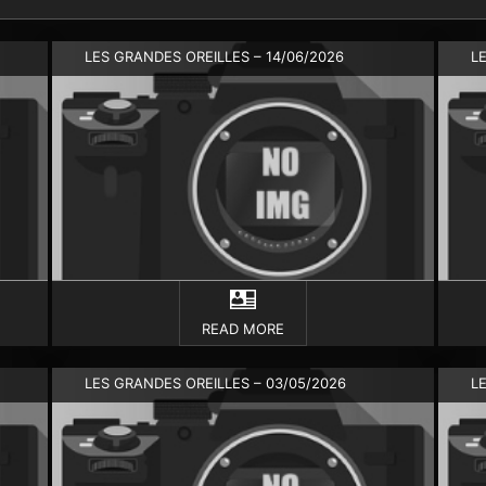
LES GRANDES OREILLES – 14/06/2026
L
READ MORE
LES GRANDES OREILLES – 03/05/2026
L