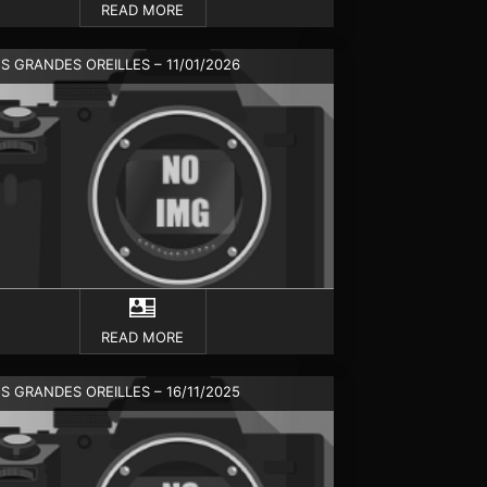
READ MORE
S GRANDES OREILLES – 11/01/2026
READ MORE
S GRANDES OREILLES – 16/11/2025