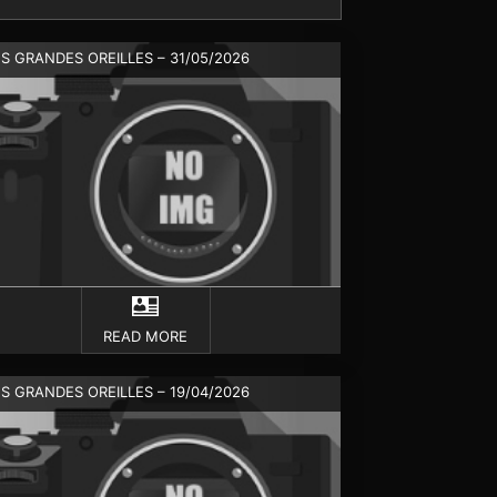
ES GRANDES OREILLES – 31/05/2026
READ MORE
ES GRANDES OREILLES – 19/04/2026