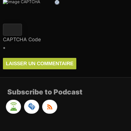
CAPTCHA Code
*
Subscribe to Podcast