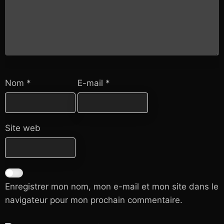
Nom
*
E-mail
*
Site web
Enregistrer mon nom, mon e-mail et mon site dans le
navigateur pour mon prochain commentaire.