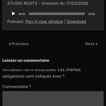
STUDIO ROOTS – Emission du 17/02/2026
Lecteur
audio
00:00
00:00
Podcast:
Play in new window
|
Download
Previous
Next
Laisser un commentaire
Les champs
Votre adresse e-mail ne sera pas publiée.
obligatoires sont indiqués avec
*
Commentaire
*