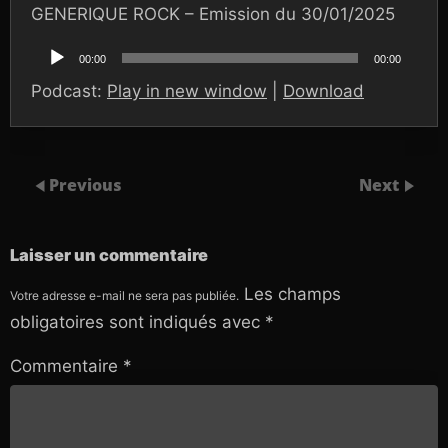
GENERIQUE ROCK – Emission du 30/01/2025
Lecteur
audio
00:00
00:00
Podcast:
Play in new window
|
Download
Previous
Next
Laisser un commentaire
Les champs
Votre adresse e-mail ne sera pas publiée.
obligatoires sont indiqués avec
*
Commentaire
*