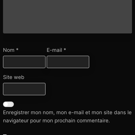
Nom
*
E-mail
*
Site web
Enregistrer mon nom, mon e-mail et mon site dans le
navigateur pour mon prochain commentaire.