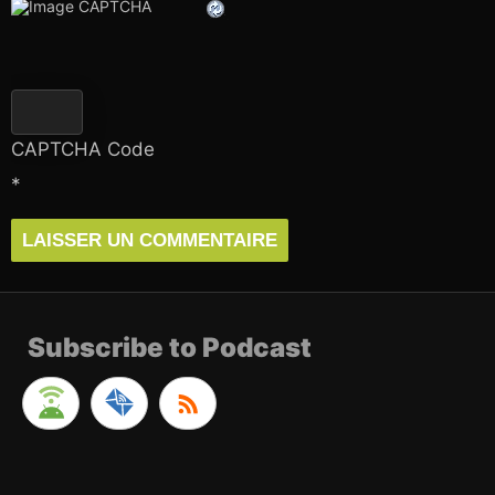
CAPTCHA Code
*
Subscribe to Podcast