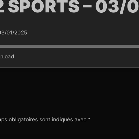
2 SPORTS – 03/
03/01/2025
nload
ps obligatoires sont indiqués avec
*