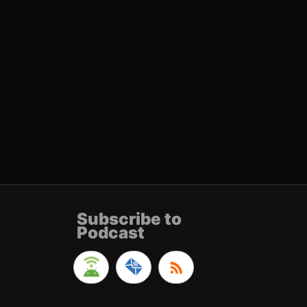
Subscribe to
Podcast