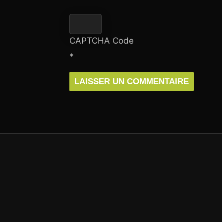
CAPTCHA Code
*