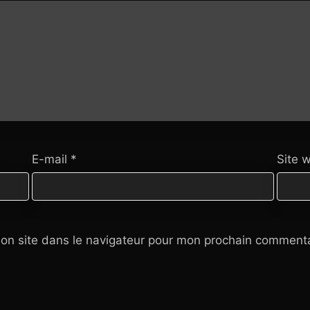
E-mail
*
Site 
on site dans le navigateur pour mon prochain commenta