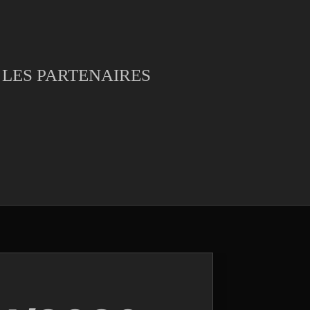
LES PARTENAIRES