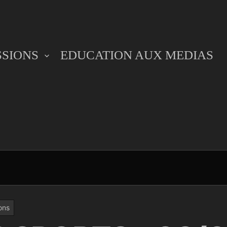
SSIONS
EDUCATION AUX MEDIAS
ons