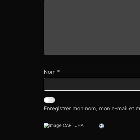
Nom
*
Enregistrer mon nom, mon e-mail et m