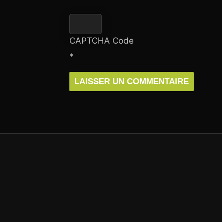
CAPTCHA Code
*