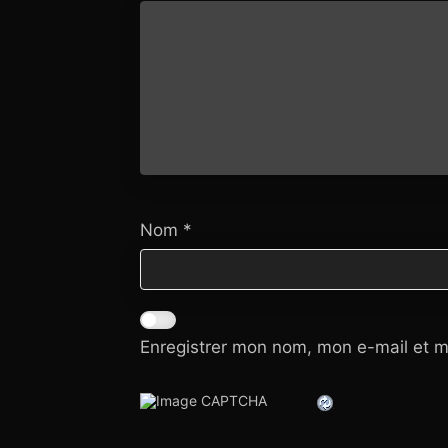
Nom
*
Enregistrer mon nom, mon e-mail et m