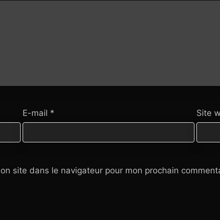
E-mail
*
Site 
on site dans le navigateur pour mon prochain commenta