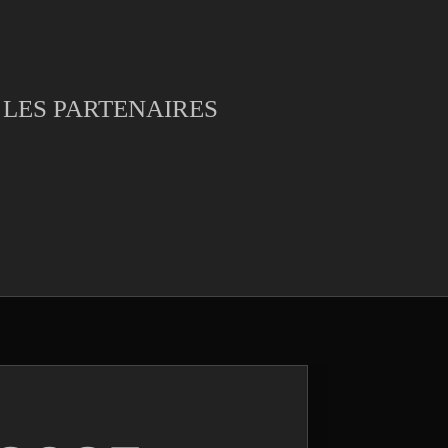
LES PARTENAIRES