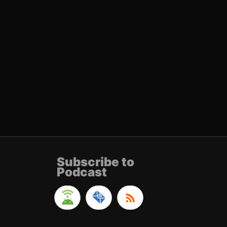
Subscribe to
Podcast