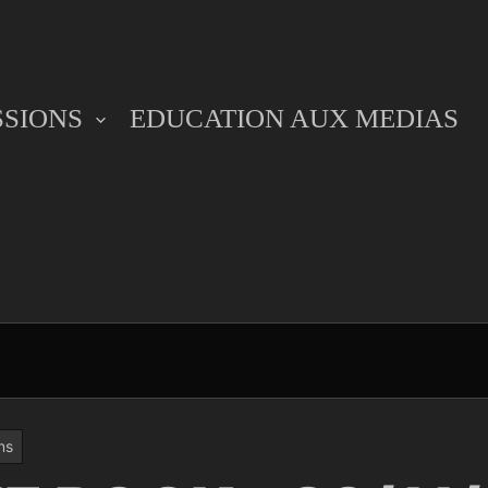
SSIONS
EDUCATION AUX MEDIAS
ns