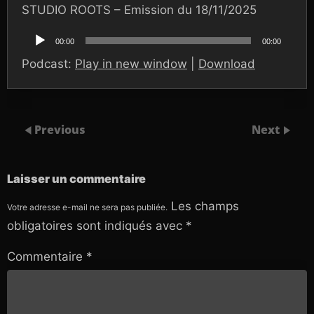
STUDIO ROOTS – Emission du 18/11/2025
Lecteur
audio
00:00
00:00
Podcast:
Play in new window
|
Download
Previous
Next
Laisser un commentaire
Les champs
Votre adresse e-mail ne sera pas publiée.
obligatoires sont indiqués avec
*
Commentaire
*