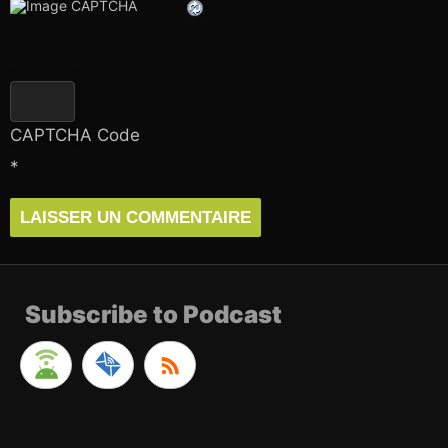
CAPTCHA Code
*
Subscribe to Podcast