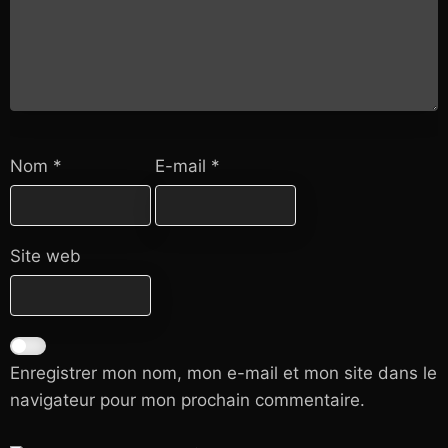
Nom
*
E-mail
*
Site web
Enregistrer mon nom, mon e-mail et mon site dans le
navigateur pour mon prochain commentaire.