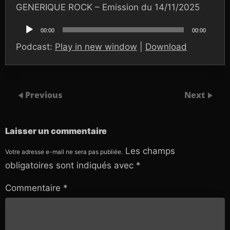
GENERIQUE ROCK – Emission du 14/11/2025
Lecteur
audio
00:00
00:00
Podcast:
Play in new window
|
Download
Previous
Next
Laisser un commentaire
Les champs
Votre adresse e-mail ne sera pas publiée.
obligatoires sont indiqués avec
*
Commentaire
*