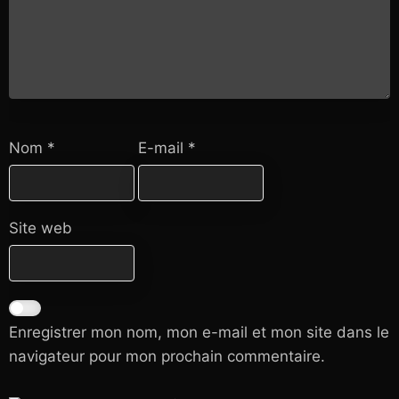
Nom
*
E-mail
*
Site web
Enregistrer mon nom, mon e-mail et mon site dans le
navigateur pour mon prochain commentaire.