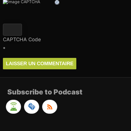
CAPTCHA Code
*
Subscribe to Podcast