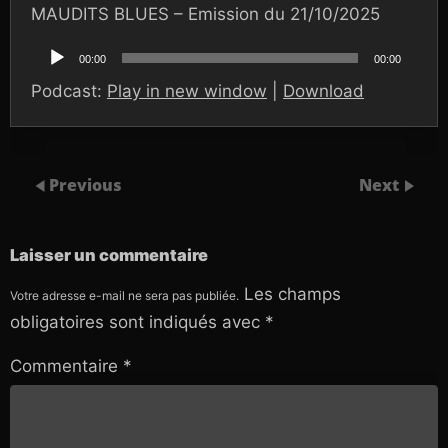
MAUDITS BLUES – Emission du 21/10/2025
Lecteur
audio
00:00
00:00
Podcast:
Play in new window
|
Download
Previous
Next
Laisser un commentaire
Les champs
Votre adresse e-mail ne sera pas publiée.
obligatoires sont indiqués avec
*
Commentaire
*