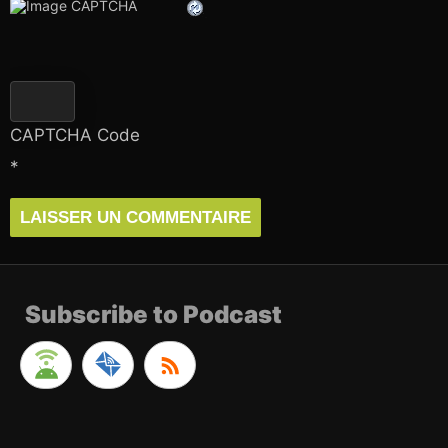
CAPTCHA Code
*
Subscribe to Podcast