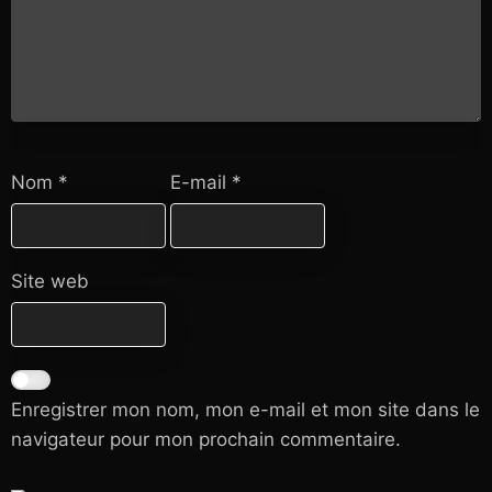
Nom
*
E-mail
*
Site web
Enregistrer mon nom, mon e-mail et mon site dans le
navigateur pour mon prochain commentaire.