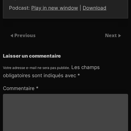
Podcast:
Play in new window
|
Download
Previous
Next
Laisser un commentaire
Les champs
Votre adresse e-mail ne sera pas publiée.
obligatoires sont indiqués avec
*
Commentaire
*