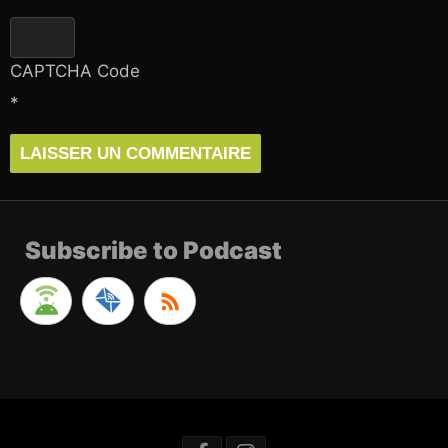
CAPTCHA Code
*
Subscribe to Podcast