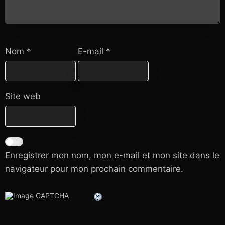
Nom
*
E-mail
*
Site web
Enregistrer mon nom, mon e-mail et mon site dans le
navigateur pour mon prochain commentaire.