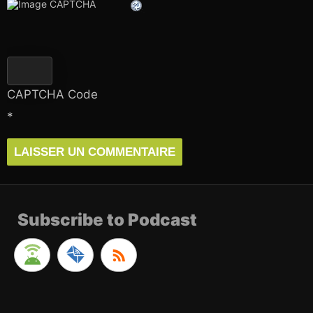
CAPTCHA Code
*
Subscribe to Podcast