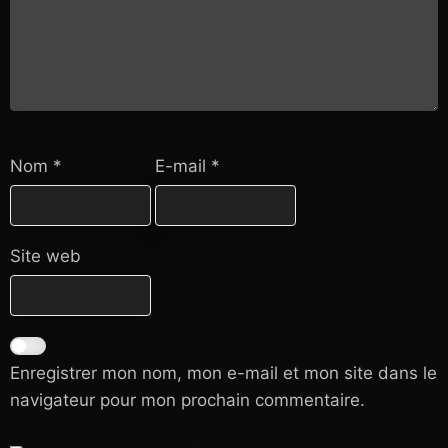
Nom
*
E-mail
*
Site web
Enregistrer mon nom, mon e-mail et mon site dans le
navigateur pour mon prochain commentaire.