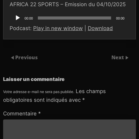
AFRICA 22 SPORTS – Emission du 04/10/2025
Lecteur
audio
00:00
00:00
Podcast:
Play in new window
|
Download
Previous
Next
Laisser un commentaire
Les champs
Votre adresse e-mail ne sera pas publiée.
obligatoires sont indiqués avec
*
Commentaire
*