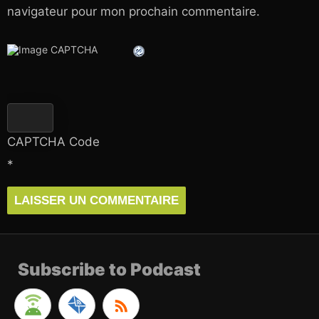
navigateur pour mon prochain commentaire.
CAPTCHA Code
*
Subscribe to Podcast