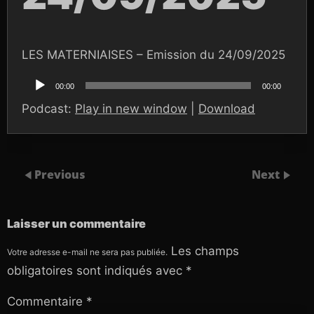
LES MATERNIAISES – Emission du 24/09/2025
Lecteur
audio
00:00
00:00
Podcast:
Play in new window
|
Download
Previous
Next
Laisser un commentaire
Les champs
Votre adresse e-mail ne sera pas publiée.
obligatoires sont indiqués avec
*
Commentaire
*