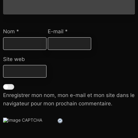
Nom
*
E-mail
*
Site web
Enregistrer mon nom, mon e-mail et mon site dans le
navigateur pour mon prochain commentaire.