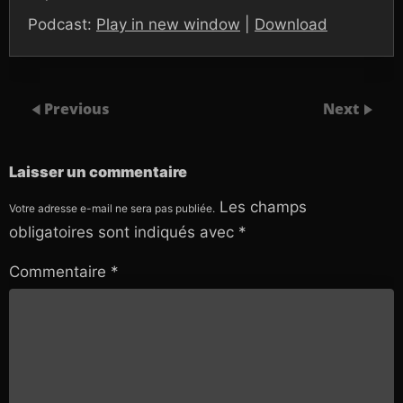
Podcast:
Play in new window
|
Download
Previous
Next
Laisser un commentaire
Les champs
Votre adresse e-mail ne sera pas publiée.
obligatoires sont indiqués avec
*
Commentaire
*