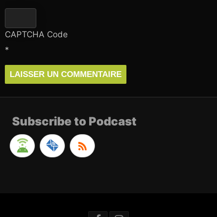
CAPTCHA Code
*
Subscribe to Podcast