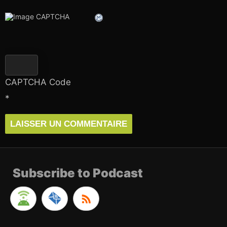
CAPTCHA Code
*
Subscribe to Podcast