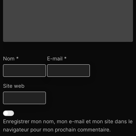
Nom
*
E-mail
*
Site web
Enregistrer mon nom, mon e-mail et mon site dans le
navigateur pour mon prochain commentaire.