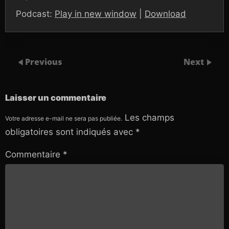
Podcast:
Play in new window
|
Download
Previous
Next
Laisser un commentaire
Les champs
Votre adresse e-mail ne sera pas publiée.
obligatoires sont indiqués avec
*
Commentaire
*