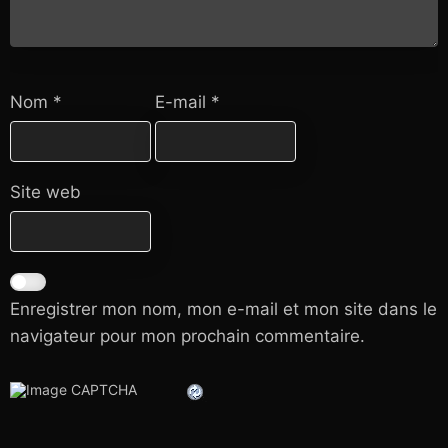
Nom
*
E-mail
*
Site web
Enregistrer mon nom, mon e-mail et mon site dans le
navigateur pour mon prochain commentaire.