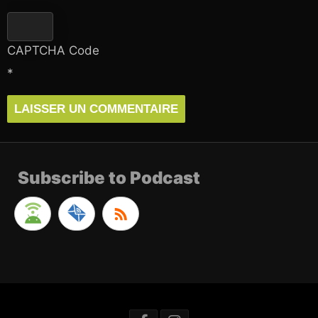
CAPTCHA Code
*
Subscribe to Podcast