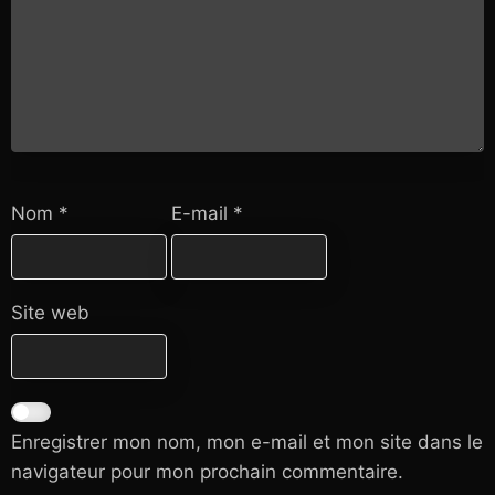
Nom
*
E-mail
*
Site web
Enregistrer mon nom, mon e-mail et mon site dans le
navigateur pour mon prochain commentaire.