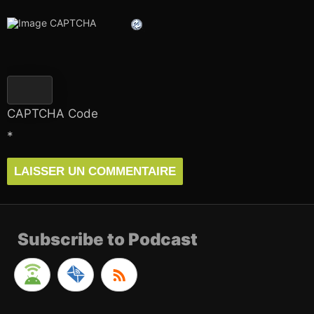
CAPTCHA Code
*
Subscribe to Podcast