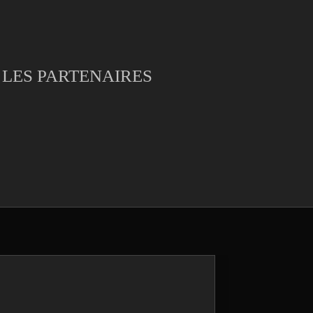
LES PARTENAIRES