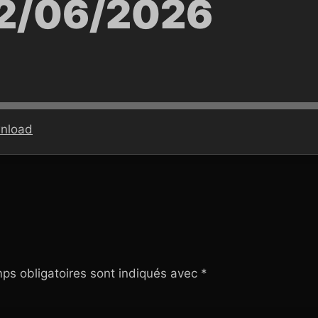
12/06/2026
nload
ps obligatoires sont indiqués avec
*