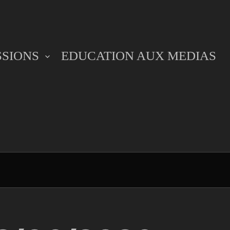
SSIONS
EDUCATION AUX MEDIAS