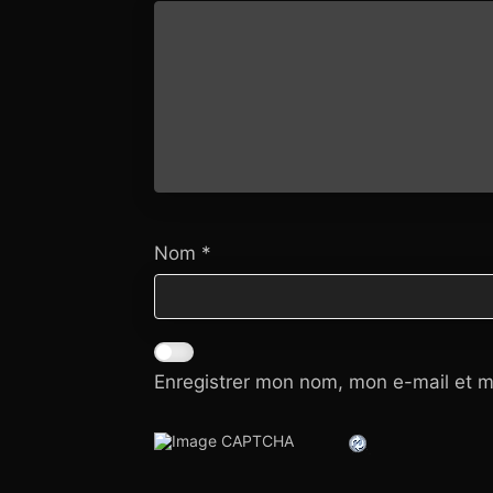
Nom
*
Enregistrer mon nom, mon e-mail et m