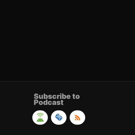
Subscribe to
Podcast