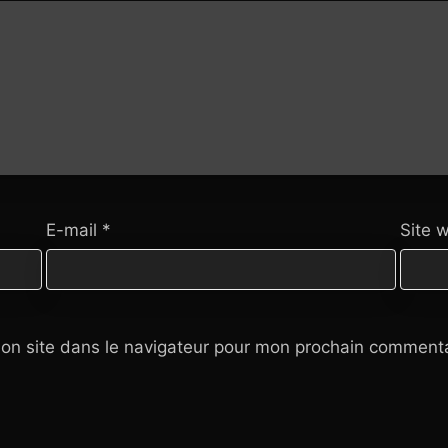
E-mail
*
Site 
on site dans le navigateur pour mon prochain commenta