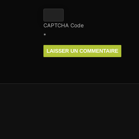
CAPTCHA Code
*