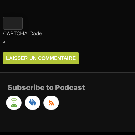
CAPTCHA Code
*
Subscribe to Podcast