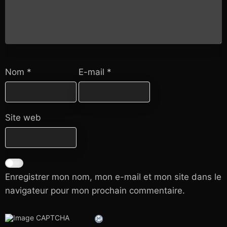
Nom
*
E-mail
*
Site web
Enregistrer mon nom, mon e-mail et mon site dans le
navigateur pour mon prochain commentaire.