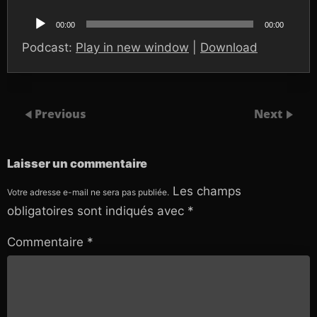
Lecteur
audio
00:00
00:00
Podcast:
Play in new window
|
Download
Previous
Next
Laisser un commentaire
Les champs
Votre adresse e-mail ne sera pas publiée.
obligatoires sont indiqués avec
*
Commentaire
*