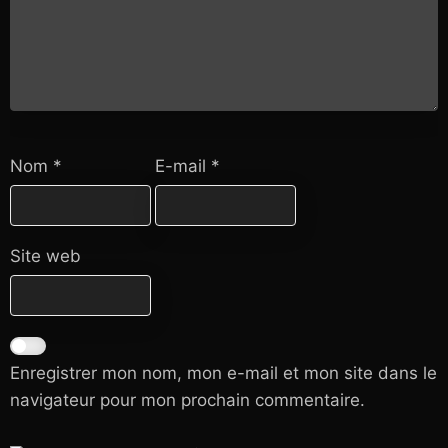
Nom
*
E-mail
*
Site web
Enregistrer mon nom, mon e-mail et mon site dans le
navigateur pour mon prochain commentaire.