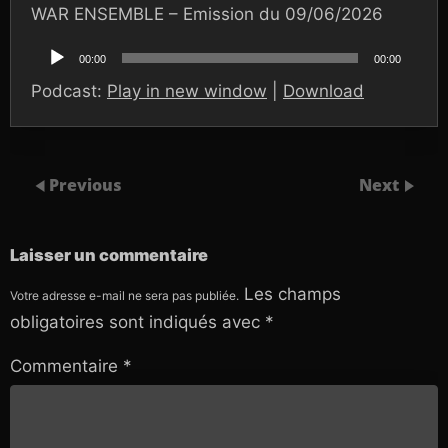
WAR ENSEMBLE – Emission du 09/06/2026
Lecteur
audio
00:00
00:00
Podcast:
Play in new window
|
Download
Previous
Next
Laisser un commentaire
Les champs
Votre adresse e-mail ne sera pas publiée.
obligatoires sont indiqués avec
*
Commentaire
*