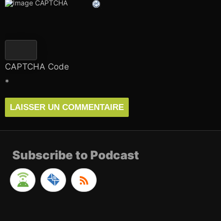
CAPTCHA Code
*
Subscribe to Podcast