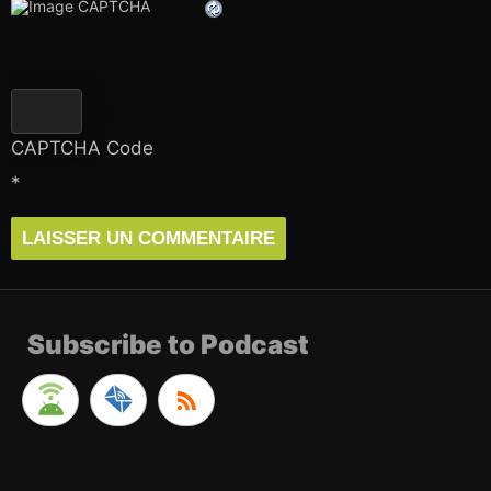
CAPTCHA Code
*
Subscribe to Podcast