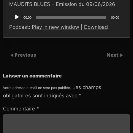
MAUDITS BLUES – Emission du 09/06/2026
Lecteur
audio
00:00
00:00
Podcast:
Play in new window
|
Download
Previous
Next
Laisser un commentaire
Les champs
Votre adresse e-mail ne sera pas publiée.
obligatoires sont indiqués avec
*
Commentaire
*