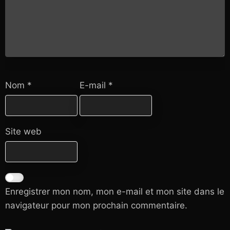
Nom
*
E-mail
*
Site web
Enregistrer mon nom, mon e-mail et mon site dans le
navigateur pour mon prochain commentaire.