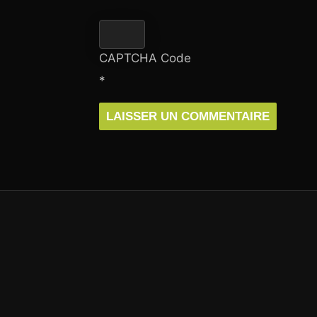
CAPTCHA Code
*