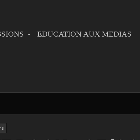
SSIONS
EDUCATION AUX MEDIAS
ns