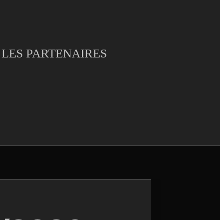
LES PARTENAIRES