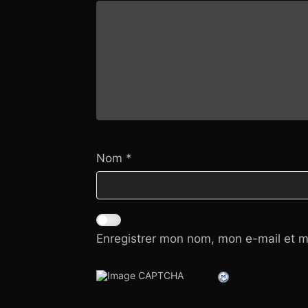
Nom
*
Enregistrer mon nom, mon e-mail et m