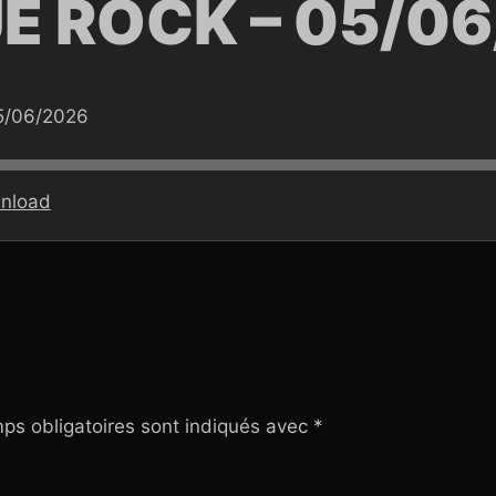
E ROCK – 05/0
5/06/2026
nload
ps obligatoires sont indiqués avec
*