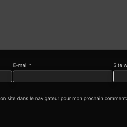
E-mail
*
Site 
on site dans le navigateur pour mon prochain commenta