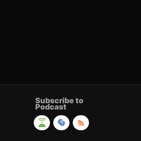
Subscribe to
Podcast