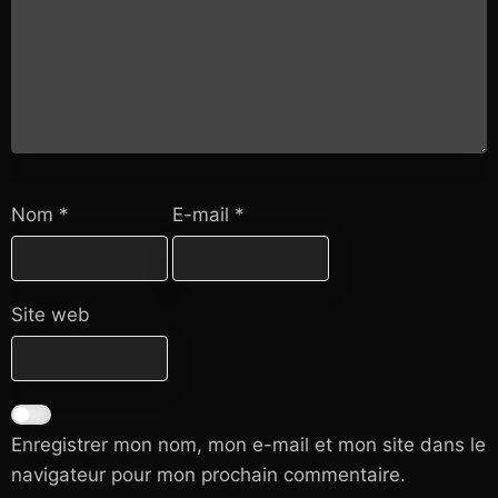
Nom
*
E-mail
*
Site web
Enregistrer mon nom, mon e-mail et mon site dans le
navigateur pour mon prochain commentaire.