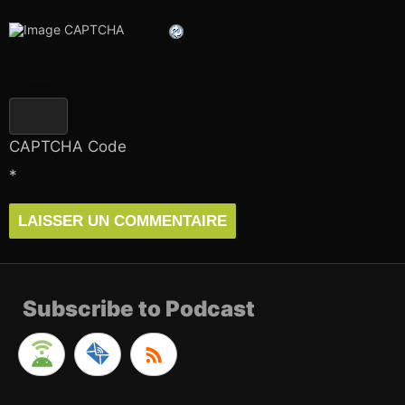
CAPTCHA Code
*
Subscribe to Podcast