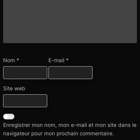
Nom
*
E-mail
*
Site web
Enregistrer mon nom, mon e-mail et mon site dans le
navigateur pour mon prochain commentaire.