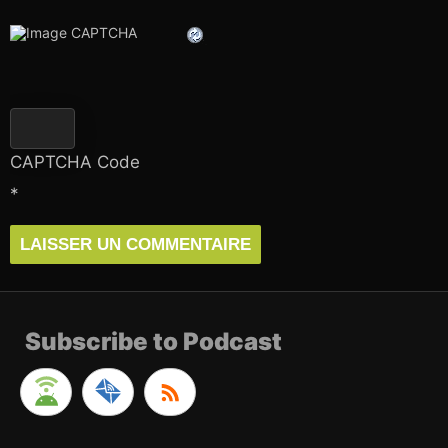
CAPTCHA Code
*
Subscribe to Podcast