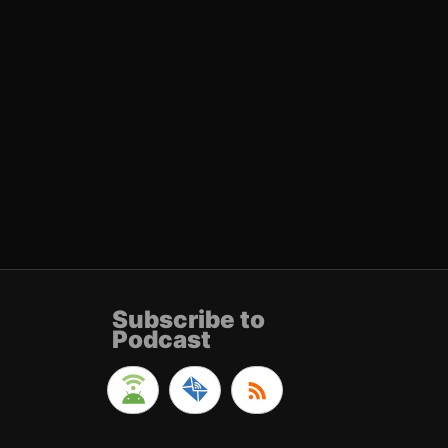
Subscribe to
Podcast