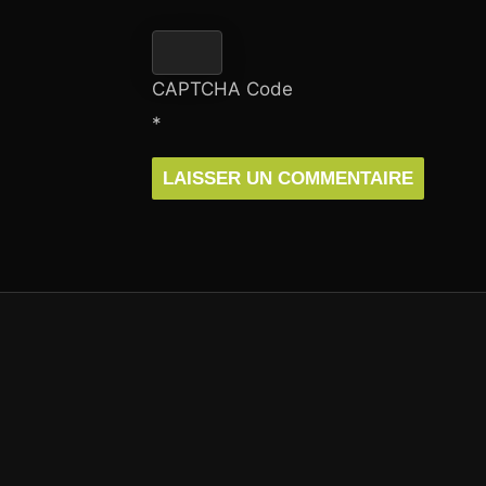
CAPTCHA Code
*