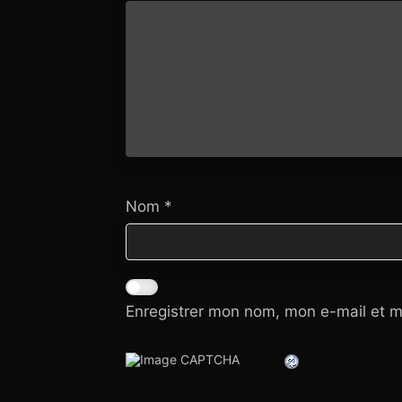
Nom
*
Enregistrer mon nom, mon e-mail et m