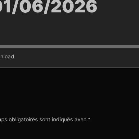
01/06/2026
nload
ps obligatoires sont indiqués avec
*