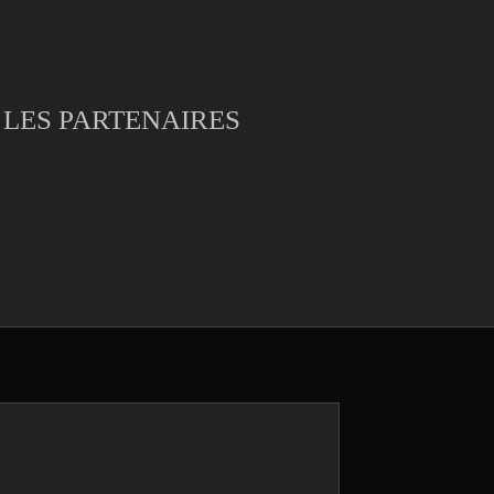
LES PARTENAIRES