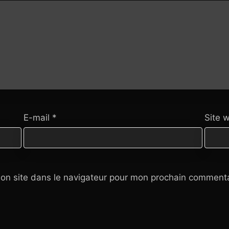
E-mail
*
Site 
on site dans le navigateur pour mon prochain commenta