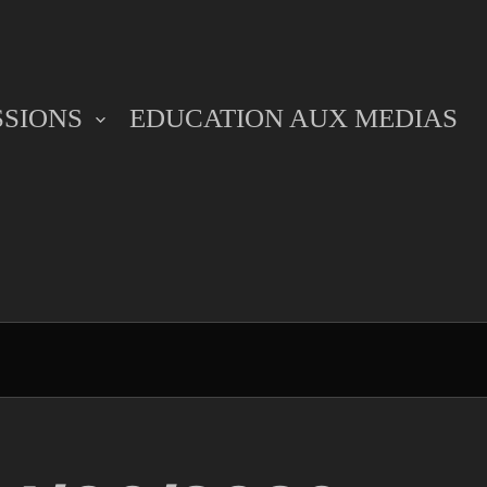
SSIONS
EDUCATION AUX MEDIAS