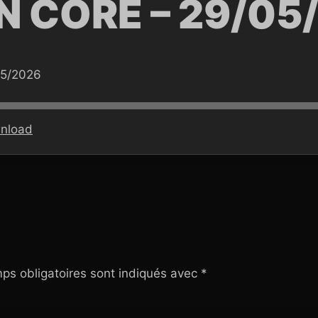
N CORE – 29/05
05/2026
nload
ps obligatoires sont indiqués avec
*