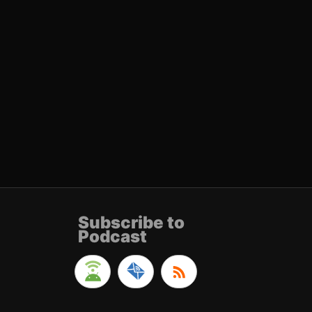
Subscribe to
Podcast