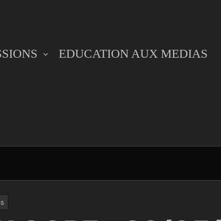
SSIONS
EDUCATION AUX MEDIAS
ns