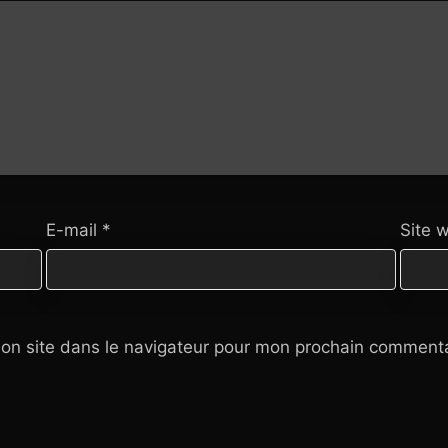
E-mail
*
Site 
on site dans le navigateur pour mon prochain commenta