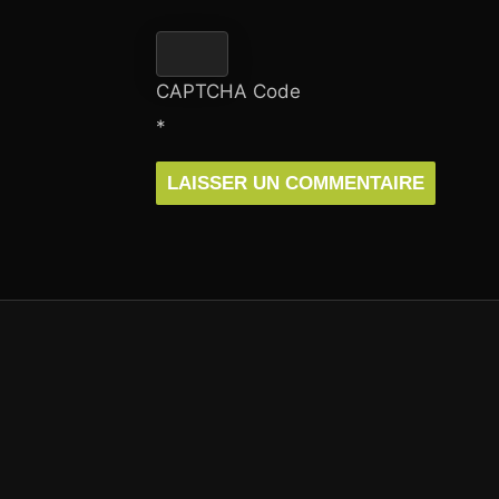
CAPTCHA Code
*