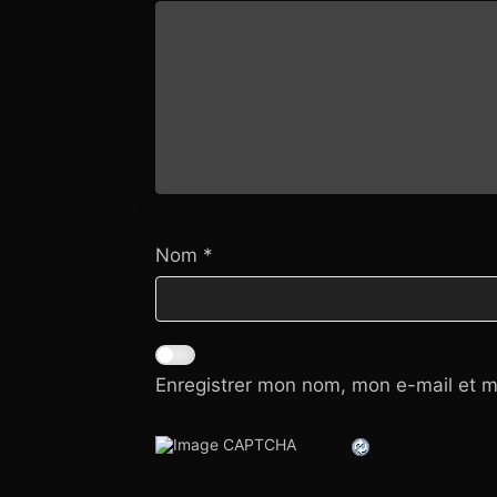
Nom
*
Enregistrer mon nom, mon e-mail et m