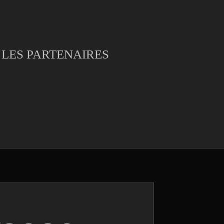
LES PARTENAIRES