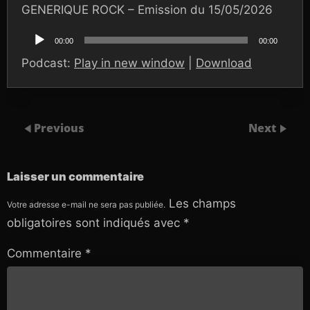
GENERIQUE ROCK – Emission du 15/05/2026
Lecteur
audio
00:00
00:00
Podcast:
Play in new window
|
Download
Previous
Next
Laisser un commentaire
Les champs
Votre adresse e-mail ne sera pas publiée.
obligatoires sont indiqués avec
*
Commentaire
*