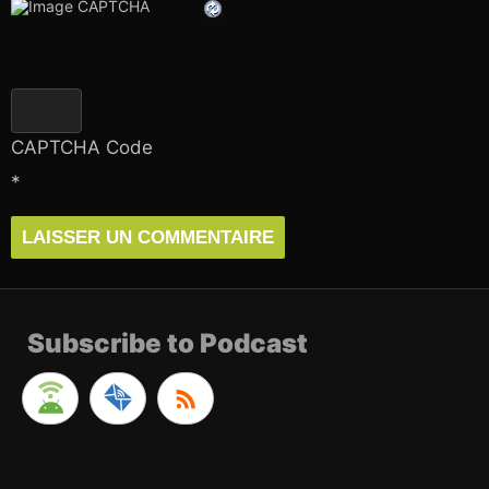
CAPTCHA Code
*
Subscribe to Podcast