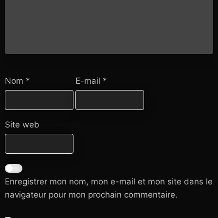
Nom
*
E-mail
*
Site web
Enregistrer mon nom, mon e-mail et mon site dans le
navigateur pour mon prochain commentaire.