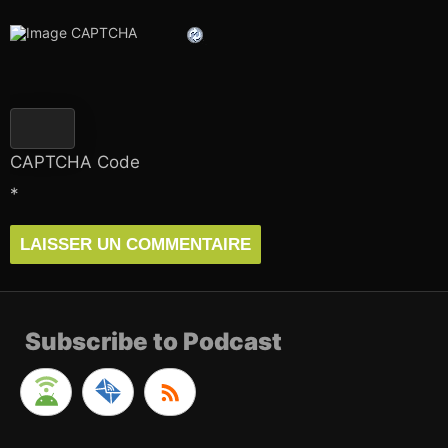
CAPTCHA Code
*
Subscribe to Podcast