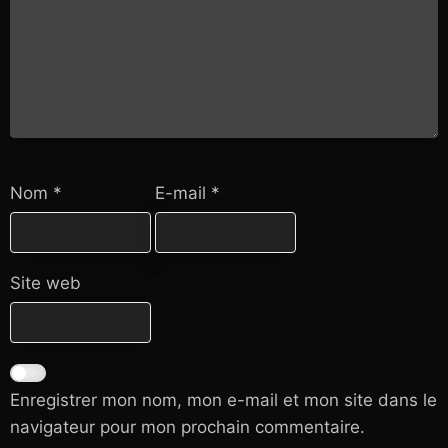
Nom
*
E-mail
*
Site web
Enregistrer mon nom, mon e-mail et mon site dans le
navigateur pour mon prochain commentaire.