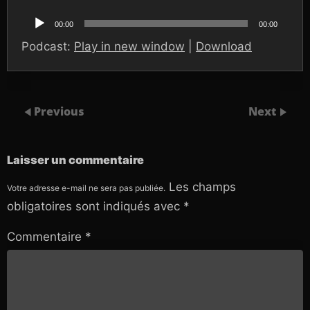
Lecteur
audio
00:00
00:00
Podcast:
Play in new window
|
Download
Previous
Next
Laisser un commentaire
Les champs
Votre adresse e-mail ne sera pas publiée.
obligatoires sont indiqués avec
*
Commentaire
*