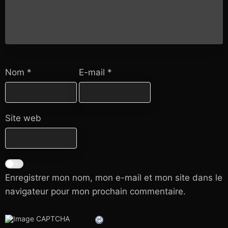
Nom
*
E-mail
*
Site web
Enregistrer mon nom, mon e-mail et mon site dans le
navigateur pour mon prochain commentaire.