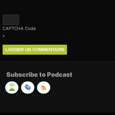
CAPTCHA Code
*
Subscribe to Podcast