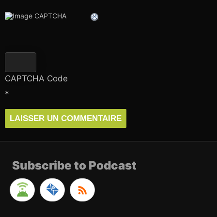
CAPTCHA Code
*
Subscribe to Podcast