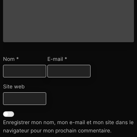
Nom
*
E-mail
*
Site web
Enregistrer mon nom, mon e-mail et mon site dans le
navigateur pour mon prochain commentaire.