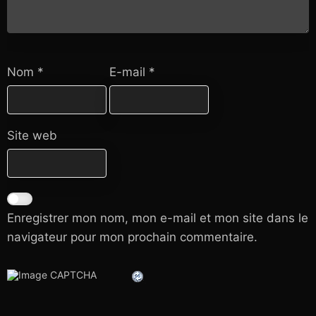
Nom
*
E-mail
*
Site web
Enregistrer mon nom, mon e-mail et mon site dans le
navigateur pour mon prochain commentaire.