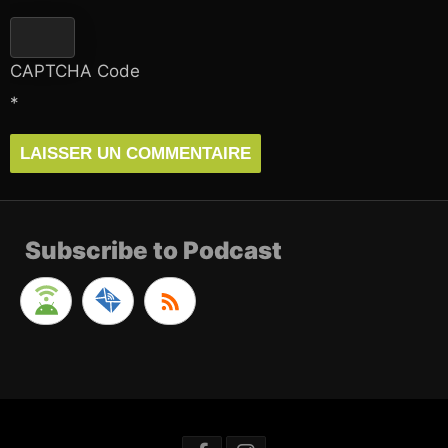
CAPTCHA Code
*
Subscribe to Podcast