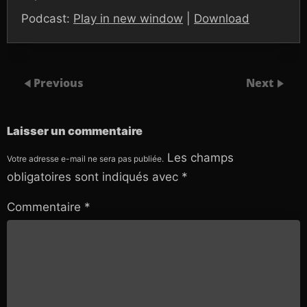
Podcast:
Play in new window
|
Download
Previous
Next
Laisser un commentaire
Les champs
Votre adresse e-mail ne sera pas publiée.
obligatoires sont indiqués avec
*
Commentaire
*