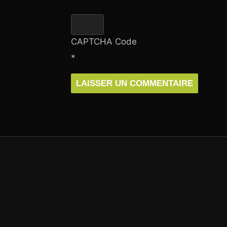
CAPTCHA Code
*