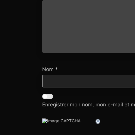
Nom
*
Enregistrer mon nom, mon e-mail et m