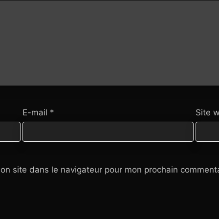
E-mail
*
Site 
on site dans le navigateur pour mon prochain commenta