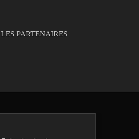
LES PARTENAIRES