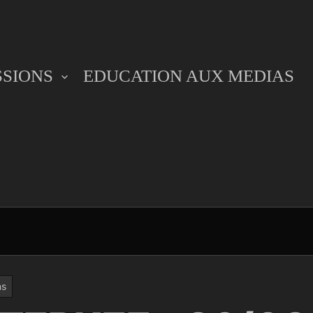
SSIONS
EDUCATION AUX MEDIAS
ns