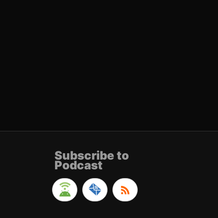
Subscribe to
Podcast