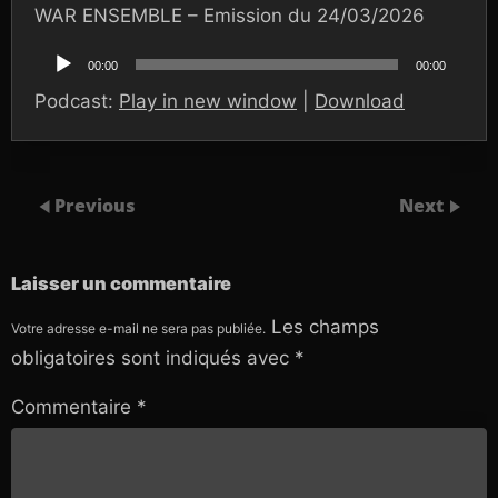
WAR ENSEMBLE – Emission du 24/03/2026
Lecteur
audio
00:00
00:00
Podcast:
Play in new window
|
Download
Previous
Next
Laisser un commentaire
Les champs
Votre adresse e-mail ne sera pas publiée.
obligatoires sont indiqués avec
*
Commentaire
*