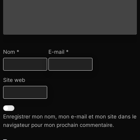
Nom
*
E-mail
*
Site web
Enregistrer mon nom, mon e-mail et mon site dans le
navigateur pour mon prochain commentaire.