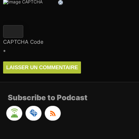
CAPTCHA Code
*
Subscribe to Podcast