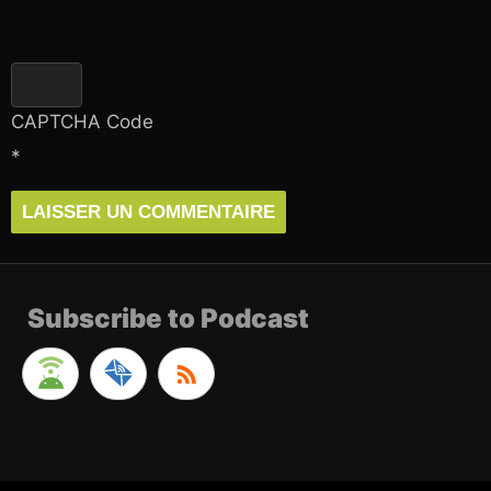
CAPTCHA Code
*
Subscribe to Podcast