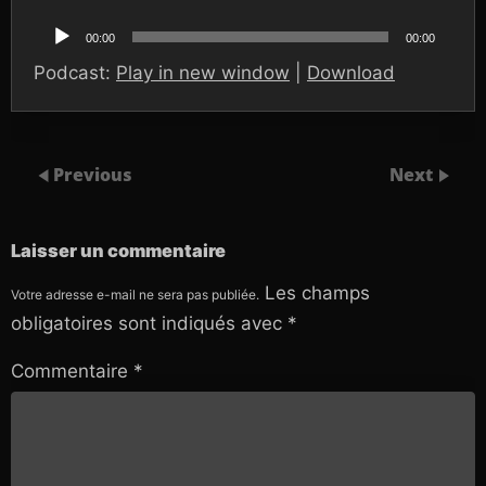
Lecteur
audio
00:00
00:00
Podcast:
Play in new window
|
Download
Previous
Next
Laisser un commentaire
Les champs
Votre adresse e-mail ne sera pas publiée.
obligatoires sont indiqués avec
*
Commentaire
*