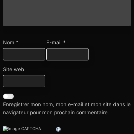
Nom
*
E-mail
*
Site web
Enregistrer mon nom, mon e-mail et mon site dans le
navigateur pour mon prochain commentaire.