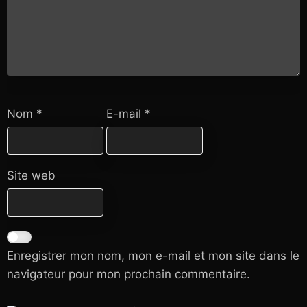
Nom
*
E-mail
*
Site web
Enregistrer mon nom, mon e-mail et mon site dans le
navigateur pour mon prochain commentaire.