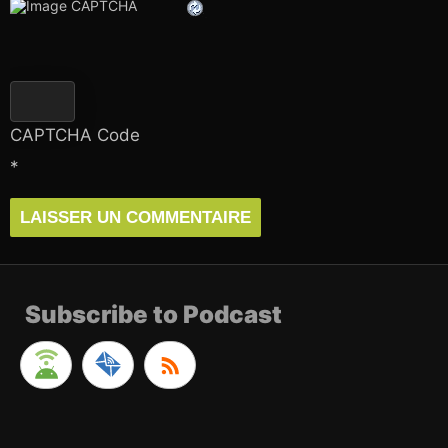
CAPTCHA Code
*
Subscribe to Podcast