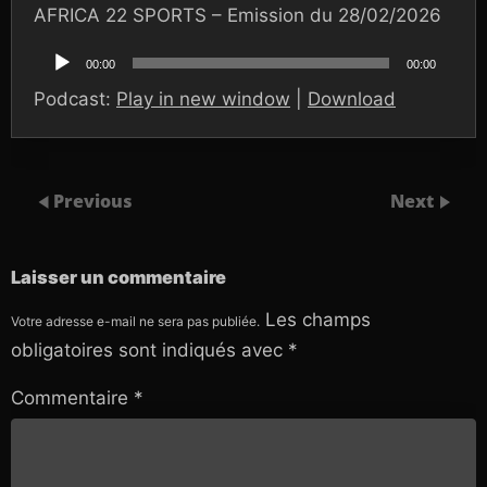
AFRICA 22 SPORTS – Emission du 28/02/2026
Lecteur
audio
00:00
00:00
Podcast:
Play in new window
|
Download
Previous
Next
Laisser un commentaire
Les champs
Votre adresse e-mail ne sera pas publiée.
obligatoires sont indiqués avec
*
Commentaire
*