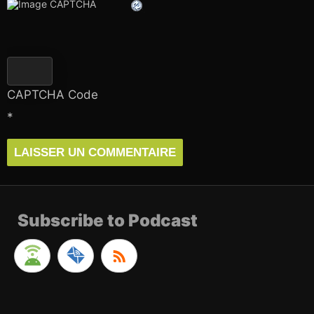
CAPTCHA Code
*
Subscribe to Podcast