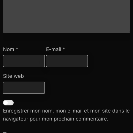
Nom
*
E-mail
*
Site web
Enregistrer mon nom, mon e-mail et mon site dans le
navigateur pour mon prochain commentaire.