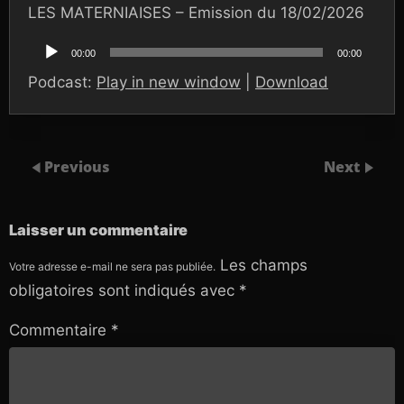
LES MATERNIAISES – Emission du 18/02/2026
Lecteur
audio
00:00
00:00
Podcast:
Play in new window
|
Download
Previous
Next
Laisser un commentaire
Les champs
Votre adresse e-mail ne sera pas publiée.
obligatoires sont indiqués avec
*
Commentaire
*