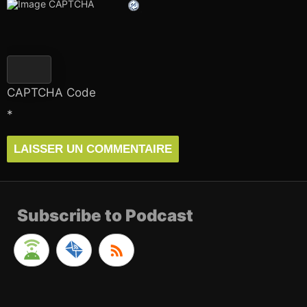
CAPTCHA Code
*
Subscribe to Podcast