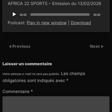
AFRICA 22 SPORTS – Emission du 13/02/2026
Lecteur
audio
00:00
00:00
Podcast:
Play in new window
|
Download
Previous
Next
Laisser un commentaire
Les champs
Votre adresse e-mail ne sera pas publiée.
obligatoires sont indiqués avec
*
Commentaire
*