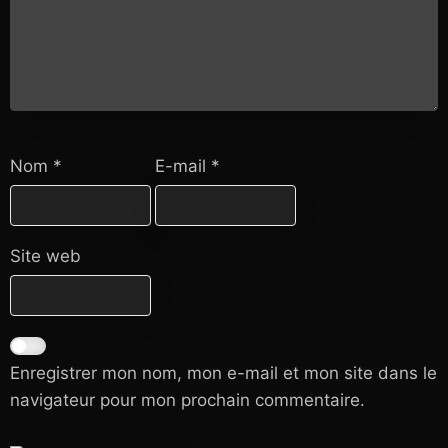
Nom
*
E-mail
*
Site web
Enregistrer mon nom, mon e-mail et mon site dans le
navigateur pour mon prochain commentaire.