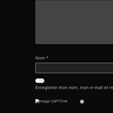
Nom
*
Enregistrer mon nom, mon e-mail et m