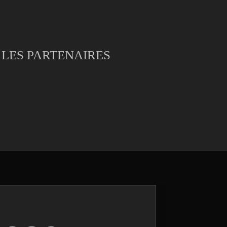
LES PARTENAIRES