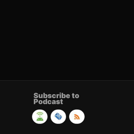
Subscribe to
Podcast