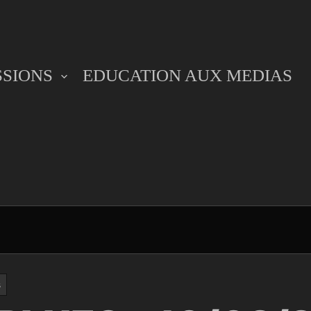
SSIONS
EDUCATION AUX MEDIAS
s