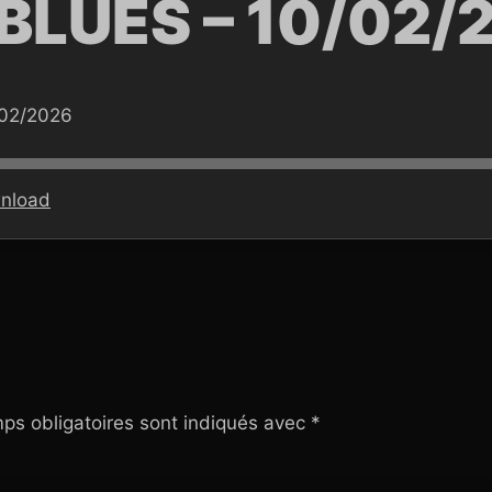
BLUES – 10/02/
/02/2026
nload
ps obligatoires sont indiqués avec
*