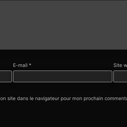
E-mail
*
Site 
on site dans le navigateur pour mon prochain commenta