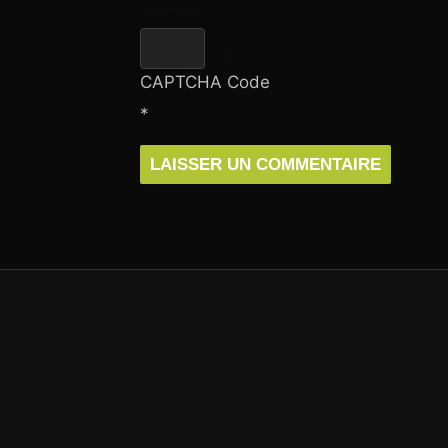
CAPTCHA Code
*