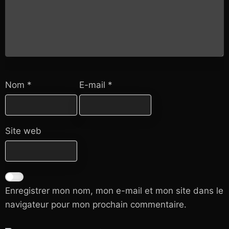
Nom
*
E-mail
*
Site web
Enregistrer mon nom, mon e-mail et mon site dans le
navigateur pour mon prochain commentaire.