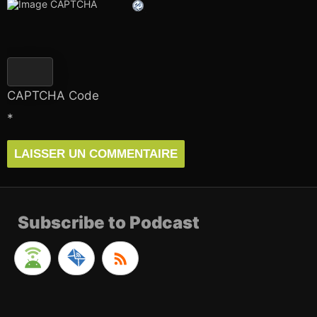
CAPTCHA Code
*
Subscribe to Podcast