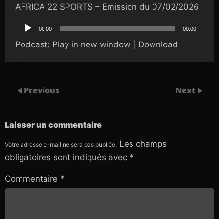
AFRICA 22 SPORTS – Emission du 07/02/2026
Lecteur
audio
00:00
00:00
Podcast:
Play in new window
|
Download
Previous
Next
Laisser un commentaire
Les champs
Votre adresse e-mail ne sera pas publiée.
obligatoires sont indiqués avec
*
Commentaire
*