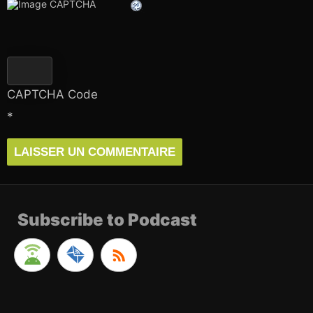
CAPTCHA Code
*
Subscribe to Podcast