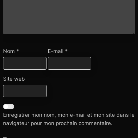
Nom
*
E-mail
*
Site web
Enregistrer mon nom, mon e-mail et mon site dans le
navigateur pour mon prochain commentaire.