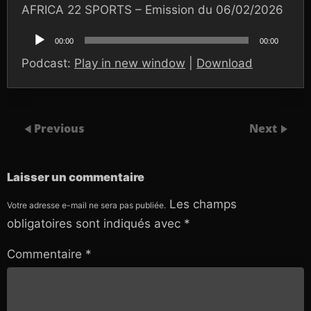
AFRICA 22 SPORTS – Emission du 06/02/2026
Lecteur
audio
00:00
00:00
Podcast:
Play in new window
|
Download
Previous
Next
Laisser un commentaire
Les champs
Votre adresse e-mail ne sera pas publiée.
obligatoires sont indiqués avec
*
Commentaire
*